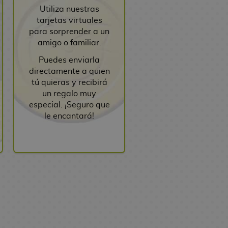
Utiliza nuestras
tarjetas virtuales
para sorprender a un
amigo o familiar.
Puedes enviarla
directamente a quien
tú quieras y recibirá
un regalo muy
especial. ¡Seguro que
le encantará!