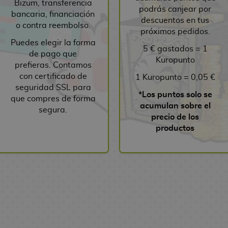
Bizum, transferencia
podrás canjear por
bancaria, financiación
descuentos en tus
o contra reembolso.
próximos pedidos.
Puedes elegir la forma
5 € gastados = 1
de pago que
Kuropunto
prefieras. Contamos
con certificado de
1 Kuropunto = 0,05 €
seguridad SSL para
*Los puntos solo se
que compres de forma
acumulan sobre el
segura.
precio de los
productos