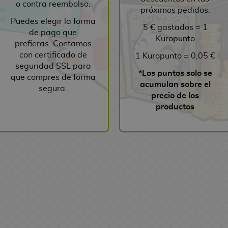
o contra reembolso.
próximos pedidos.
Puedes elegir la forma
5 € gastados = 1
de pago que
Kuropunto
prefieras. Contamos
con certificado de
1 Kuropunto = 0,05 €
seguridad SSL para
*Los puntos solo se
que compres de forma
acumulan sobre el
segura.
precio de los
productos