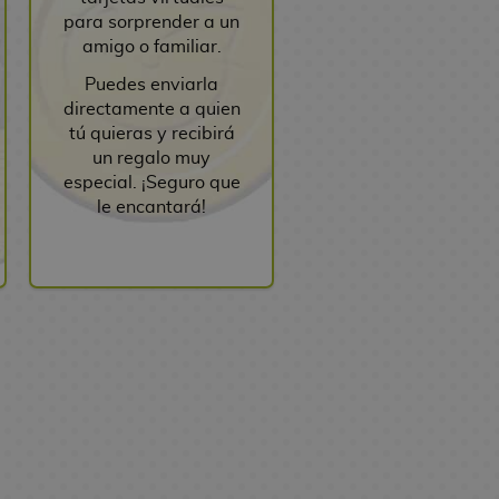
para sorprender a un
amigo o familiar.
Puedes enviarla
directamente a quien
tú quieras y recibirá
un regalo muy
especial. ¡Seguro que
le encantará!