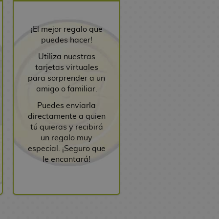
¡El mejor regalo que
puedes hacer!
Utiliza nuestras
tarjetas virtuales
para sorprender a un
amigo o familiar.
Puedes enviarla
directamente a quien
tú quieras y recibirá
un regalo muy
especial. ¡Seguro que
le encantará!