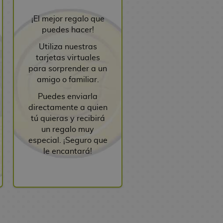
¡El mejor regalo que
puedes hacer!
Utiliza nuestras
tarjetas virtuales
para sorprender a un
amigo o familiar.
Puedes enviarla
directamente a quien
tú quieras y recibirá
un regalo muy
especial. ¡Seguro que
le encantará!