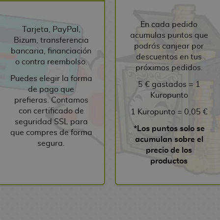
En cada pedido
Tarjeta, PayPal,
acumulas puntos que
Bizum, transferencia
podrás canjear por
bancaria, financiación
descuentos en tus
o contra reembolso.
próximos pedidos.
Puedes elegir la forma
5 € gastados = 1
de pago que
Kuropunto
prefieras. Contamos
con certificado de
1 Kuropunto = 0,05 €
seguridad SSL para
*Los puntos solo se
que compres de forma
acumulan sobre el
segura.
precio de los
productos