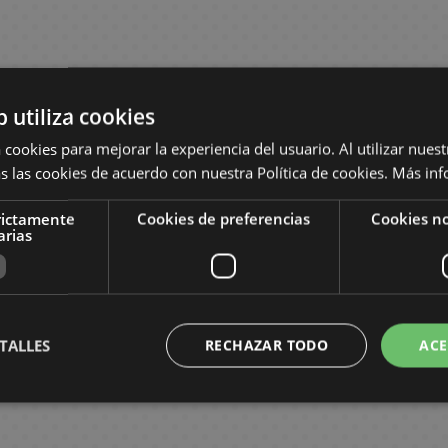
b utiliza cookies
 cookies para mejorar la experiencia del usuario. Al utilizar nuest
s las cookies de acuerdo con nuestra Política de cookies.
Más inf
rictamente
Cookies de preferencias
Cookies no
arias
TALLES
RECHAZAR TODO
ACE