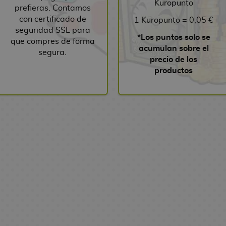
Kuropunto
prefieras. Contamos
con certificado de
1 Kuropunto = 0,05 €
seguridad SSL para
*Los puntos solo se
que compres de forma
acumulan sobre el
segura.
precio de los
productos