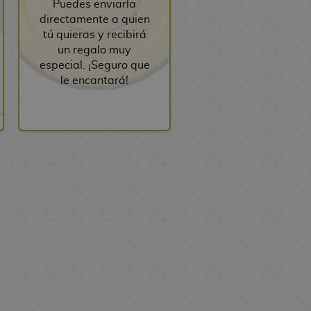
Puedes enviarla
directamente a quien
tú quieras y recibirá
un regalo muy
especial. ¡Seguro que
le encantará!