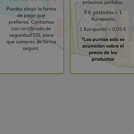
próximos pedidos.
Puedes elegir la forma
5 € gastados = 1
de pago que
Kuropunto
prefieras. Contamos
con certificado de
1 Kuropunto = 0,05 €
seguridad SSL para
*Los puntos solo se
que compres de forma
acumulan sobre el
segura.
precio de los
productos