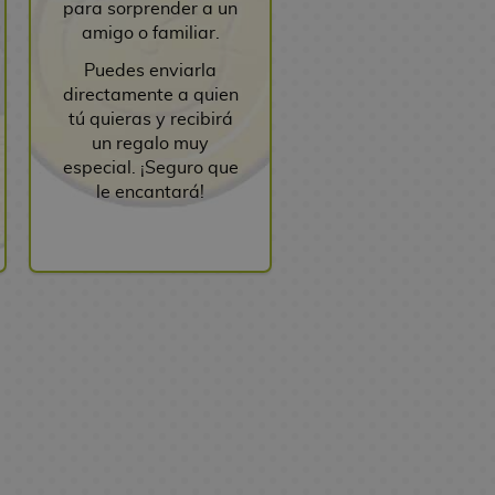
para sorprender a un
amigo o familiar.
Puedes enviarla
directamente a quien
tú quieras y recibirá
un regalo muy
especial. ¡Seguro que
le encantará!