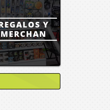
REGALOS Y
MERCHAN