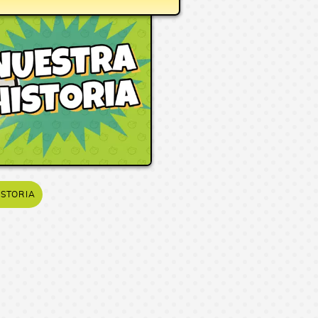
ISTORIA