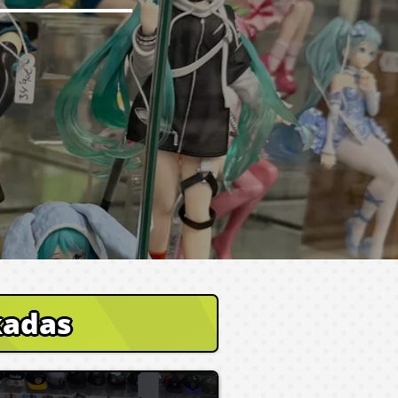
kadas